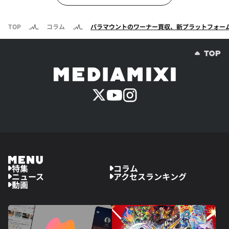
TOP
コラム
パラマウントのワーナー買収、新プラットフォームどうな
特集
コラム
ニュース
アクセスランキング
動画