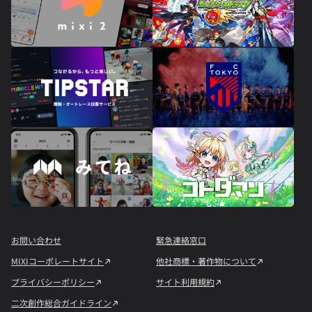
お問い合わせ
緊急連絡窓口
MIXIコーポレートサイト
他社商標・著作物について
プライバシーポリシー
サイト利用規約
二次創作総合ガイドライン