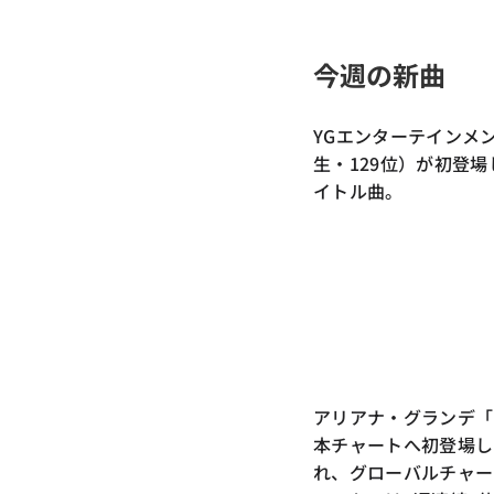
今週の新曲
YGエンターテインメント
生・129位）が初登場
イトル曲。
アリアナ・グランデ「hate
本チャートへ初登場した
れ、グローバルチャー