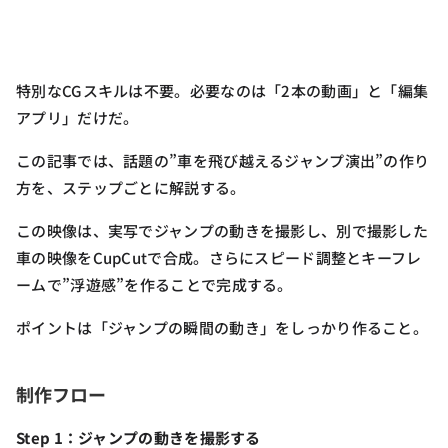
特別なCGスキルは不要。必要なのは「2本の動画」と「編集
アプリ」だけだ。
この記事では、話題の”車を飛び越えるジャンプ演出”の作り
方を、ステップごとに解説する。
この映像は、実写でジャンプの動きを撮影し、別で撮影した
車の映像をCupCutで合成。さらにスピード調整とキーフレ
ームで”浮遊感”を作ることで完成する。
ポイントは「ジャンプの瞬間の動き」をしっかり作ること。
制作フロー
Step 1：ジャンプの動きを撮影する