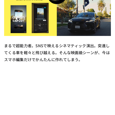
まるで超能力者。SNSで映えるシネマティック演出。突進し
てくる車を軽々と飛び越える。そんな映画級シーンが、今は
スマホ編集だけでかんたんに作れてしまう。