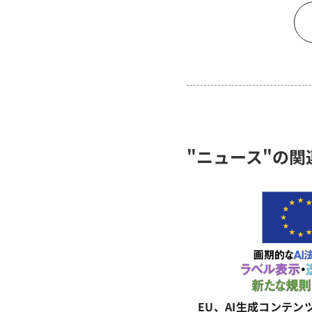
"ニュース"の関
EU、AI生成コンテン