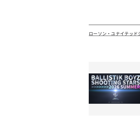
ローソン・ユナイテッド