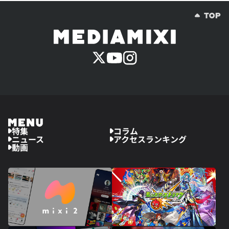
特集
コラム
ニュース
アクセスランキング
動画