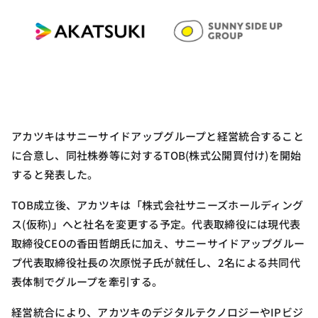
アカツキはサニーサイドアップグループと経営統合すること
に合意し、同社株券等に対するTOB(株式公開買付け)を開始
すると発表した。
TOB成立後、アカツキは「株式会社サニーズホールディング
ス(仮称)」へと社名を変更する予定。代表取締役には現代表
取締役CEOの香田哲朗氏に加え、サニーサイドアップグルー
プ代表取締役社長の次原悦子氏が就任し、2名による共同代
表体制でグループを牽引する。
経営統合により、アカツキのデジタルテクノロジーやIPビジ