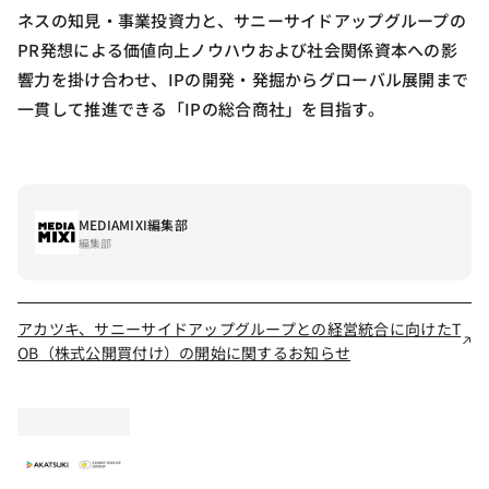
ネスの知見・事業投資力と、サニーサイドアップグループの
PR発想による価値向上ノウハウおよび社会関係資本への影
響力を掛け合わせ、IPの開発・発掘からグローバル展開まで
一貫して推進できる「IPの総合商社」を目指す。
MEDIAMIXI編集部
編集部
アカツキ、サニーサイドアップグループとの経営統合に向けたT
OB（株式公開買付け）の開始に関するお知らせ