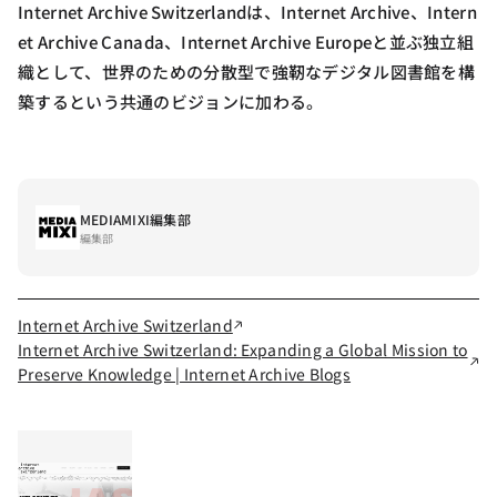
Internet Archive Switzerlandは、Internet Archive、Intern
et Archive Canada、Internet Archive Europeと並ぶ独立組
織として、世界のための分散型で強靭なデジタル図書館を構
築するという共通のビジョンに加わる。
MEDIAMIXI編集部
編集部
Internet Archive Switzerland
Internet Archive Switzerland: Expanding a Global Mission to
Preserve Knowledge | Internet Archive Blogs