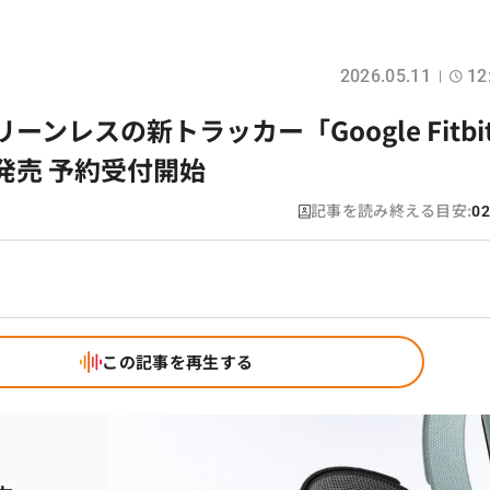
2026.05.11
12
リーンレスの新トラッカー「Google Fitbi
6に発売 予約受付開始
記事を読み終える目安:
02
この記事を再生する