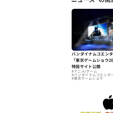
バンダイナムコエンタ
「東京ゲームショウ20
特設サイト公開
#
アニメ/ゲーム
#
バンダイナムコエンタ
#
東京ゲームショウ