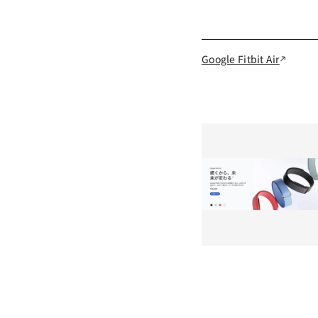
Google Fitbit Air